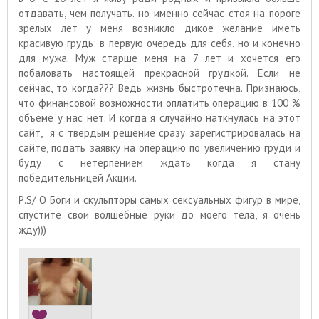
отдавать, чем получать. но именно сейчас стоя на пороге
зрелых лет у меня возникло дикое желание иметь
красивую грудь: в первую очередь для себя, но и конечно
для мужа. Муж старше меня на 7 лет и хочется его
побаловать настоящей прекрасной грудкой. Если не
сейчас, то когда??? Ведь жизнь быстротечна. Признаюсь,
что финансовой возможности оплатить операцию в 100 %
объеме у нас нет. И когда я случайно наткнулась на этот
сайт, я с твердым решение сразу зарегистрировалась на
сайте, подать заявку на операцию по увеличению груди и
буду с нетерпением ждать когда я стану
победительницей Акции.
Р.S/ О Боги и скульпторы самых сексуальных фигур в мире,
спустите свои волшебные руки до моего тела, я очень
жду)))