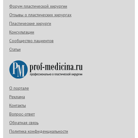
Форум пластической хирургии
Отзывы о пластических хирургах
Пластические хирурги
Консультации
Сообщество пациентов
Статьи
О портале
Реклама
Контакты
Вопрос-ответ
Обратная связь
Политика конфиденциальности