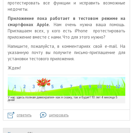
протестировать все функции и исправить возможные
недочеты.
Приложение пока работает в тестовом режиме на
смартфонах Apple.
Нам очень нужна ваша помощь.
Приглашаем всех, у кого есть iPhone протестировать
приложение вместе с нами. Что для этого нужно?
Напишите, пожалуйста, в комментариях свой e-mail. На
указанную почту вы получите письмо-приглашение для
установки тестового приложения.
Ждем!
ответить
цитировать