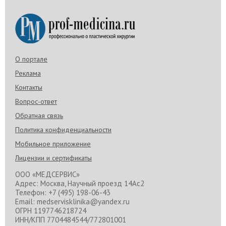
О портале
Реклама
Контакты
Вопрос-ответ
Обратная связь
Политика конфиденциальности
Мобильное приложение
Лицензии и сертификаты
ООО «МЕДСЕРВИС»
Адрес: Москва, Научный проезд 14Ас2
Телефон: +7 (495) 198-06-43
Email: medservisklinika@yandex.ru
ОГРН 1197746218724
ИНН/КПП 7704484544/772801001