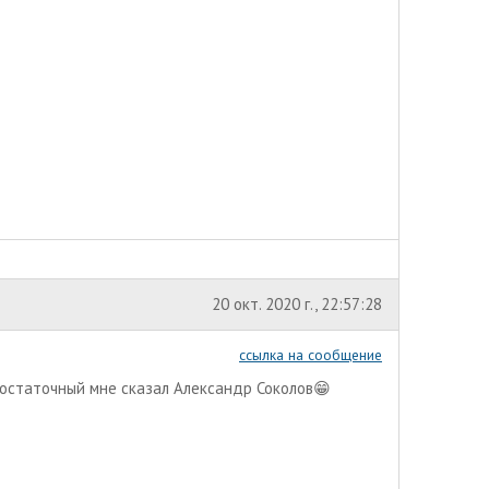
20 окт. 2020 г., 22:57:28
ссылка на сообщение
достаточный мне сказал Александр Соколов😁