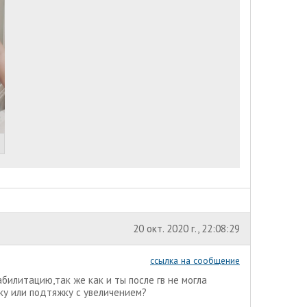
20 окт. 2020 г., 22:08:29
ссылка на сообщение
абилитацию,так же как и ты после гв не могла
ку или подтяжку с увеличением?