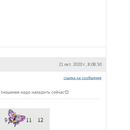
21 окт. 2020 г., 8:08:30
ссылка на сообщение
отношения надо наладить сейчас😊