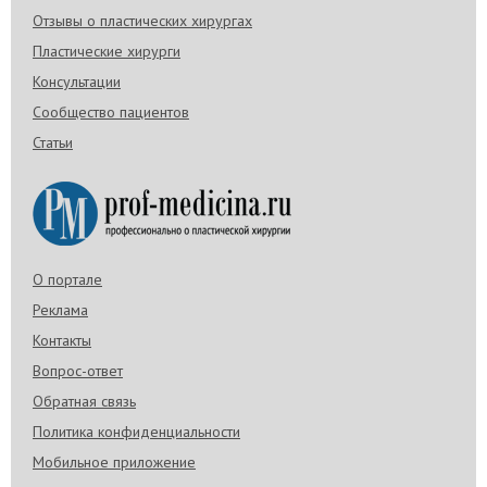
Отзывы о пластических хирургах
Пластические хирурги
Консультации
Сообщество пациентов
Статьи
О портале
Реклама
Контакты
Вопрос-ответ
Обратная связь
Политика конфиденциальности
Мобильное приложение