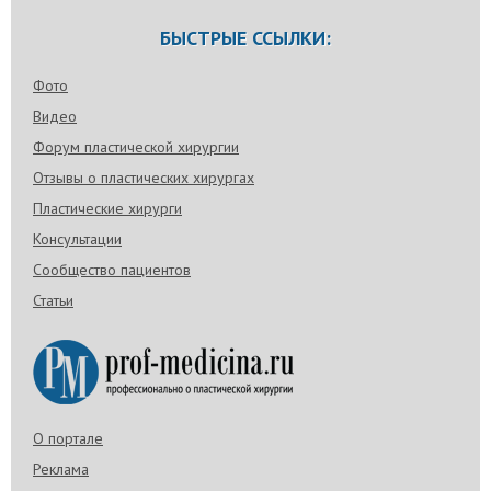
БЫСТРЫЕ ССЫЛКИ:
Фото
Видео
Форум пластической хирургии
Отзывы о пластических хирургах
Пластические хирурги
Консультации
Сообщество пациентов
Статьи
О портале
Реклама