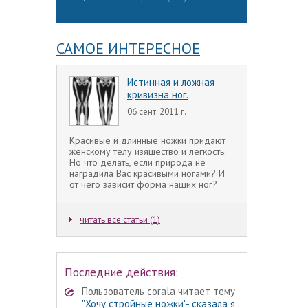
САМОЕ ИНТЕРЕСНОЕ
Истинная и ложная
кривизна ног.
06 сент. 2011 г.
Красивые и длинные ножки придают
женскому телу изящество и легкость.
Но что делать, если природа не
наградила Вас красивыми ногами? И
от чего зависит форма наших ног?
читать все статьи (1)
Последние действия:
Пользователь corala читает тему
"Хочу стройные ножки"- сказала я .