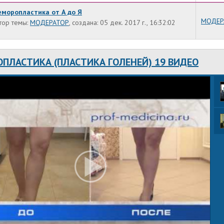
моропластика от А до Я
МОДЕР
тор темы:
МОДЕРАТОР
, создана: 05 дек. 2017 г., 16:32:02
ОПЛАСТИКА (ПЛАСТИКА ГОЛЕНЕЙ) 19 ВИДЕО