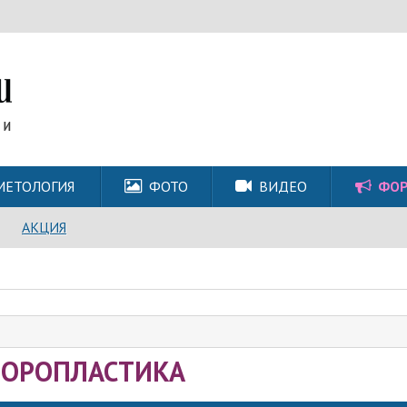
МЕТОЛОГИЯ
ФОТО
ВИДЕО
ФО
АКЦИЯ
ОРОПЛАСТИКА