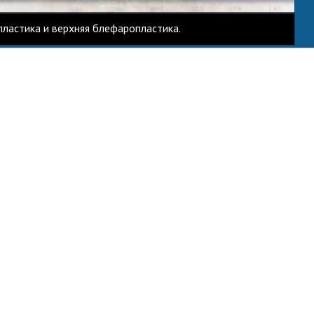
ластика и верхняя блефаропластика.