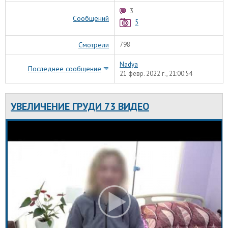
3
Сообщений
5
Смотрели
798
Nadya
Последнее сообщение
21 февр. 2022 г., 21:00:54
УВЕЛИЧЕНИЕ ГРУДИ 73 ВИДЕО