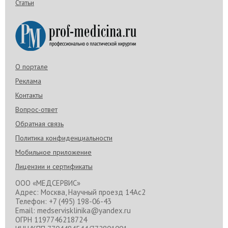
Статьи
О портале
Реклама
Контакты
Вопрос-ответ
Обратная связь
Политика конфиденциальности
Мобильное приложение
Лицензии и сертификаты
ООО «МЕДСЕРВИС»
Адрес: Москва, Научный проезд 14Ас2
Телефон: +7 (495) 198-06-43
Email: medservisklinika@yandex.ru
ОГРН 1197746218724