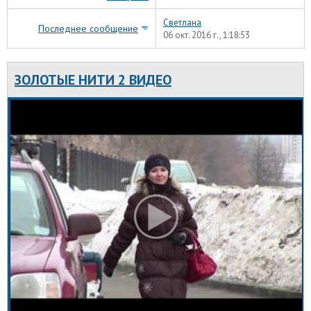
Светлана
Последнее сообщение
06 окт. 2016 г., 1:18:53
ЗОЛОТЫЕ НИТИ 2 ВИДЕО