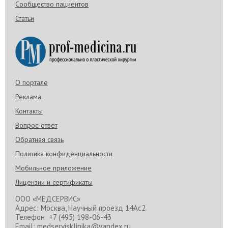
Сообщество пациентов
Статьи
О портале
Реклама
Контакты
Вопрос-ответ
Обратная связь
Политика конфиденциальности
Мобильное приложение
Лицензии и сертификаты
ООО «МЕДСЕРВИС»
Адрес: Москва, Научный проезд 14Ас2
Телефон: +7 (495) 198-06-43
Email: medservisklinika@yandex.ru