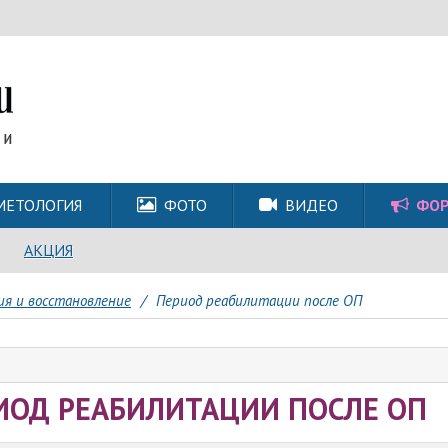
МЕТОЛОГИЯ
ФОТО
ВИДЕО
ФО
АКЦИЯ
я и восстановление
/
Период реабилитации после ОП
ИОД РЕАБИЛИТАЦИИ ПОСЛЕ ОП