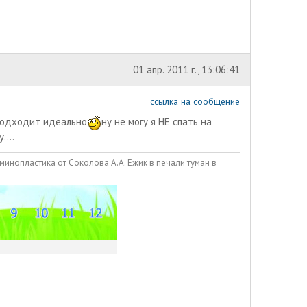
01 апр. 2011 г., 13:06:41
ссылка на сообщение
 подходит идеально
ну не могу я НЕ спать на
....
оминопластика от Соколова А.А. Ежик в печали туман в