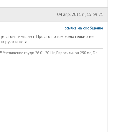
04 апр. 2011 г., 15:39:21
ссылка на сообщение
где стоит имплант. Просто потом желательно не
а рука и нога
личение груди 26.01.2011г, Евросиликон 290 мл, Dr.