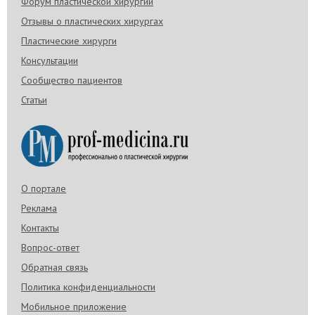
Форум пластической хирургии
Отзывы о пластических хирургах
Пластические хирурги
Консультации
Сообщество пациентов
Статьи
О портале
Реклама
Контакты
Вопрос-ответ
Обратная связь
Политика конфиденциальности
Мобильное приложение