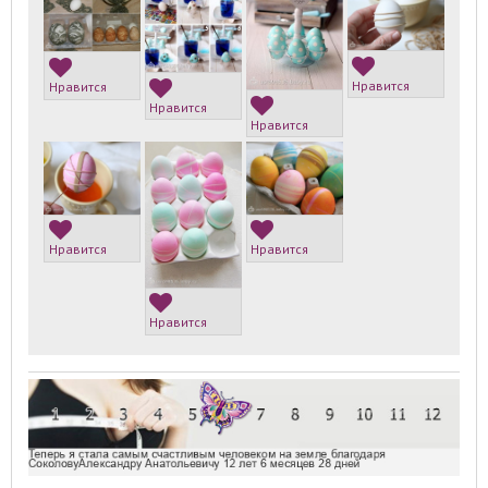
Нравится
Нравится
Нравится
Нравится
Нравится
Нравится
Нравится