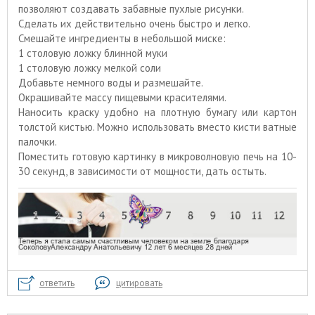
позволяют создавать забавные пухлые рисунки.
Сделать их действительно очень быстро и легко.
Смешайте ингредиенты в небольшой миске:
1 столовую ложку блинной муки
1 столовую ложку мелкой соли
Добавьте немного воды и размешайте.
Окрашивайте массу пищевыми красителями.
Наносить краску удобно на плотную бумагу или картон
толстой кистью. Можно использовать вместо кисти ватные
палочки.
Поместить готовую картинку в микроволновую печь на 10-
30 секунд, в зависимости от мощности, дать остыть.
ответить
цитировать