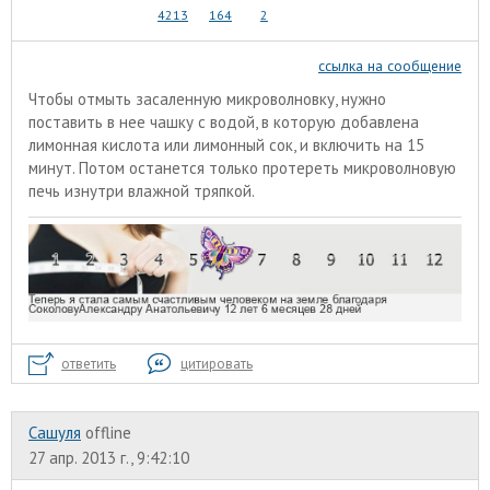
4213
164
2
ссылка на сообщение
Чтобы отмыть засаленную микроволновку, нужно
поставить в нее чашку с водой, в которую добавлена
лимонная кислота или лимонный сок, и включить на 15
минут. Потом останется только протереть микроволновую
печь изнутри влажной тряпкой.
ответить
цитировать
Сашуля
offline
27 апр. 2013 г., 9:42:10