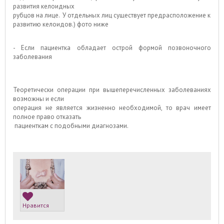
развития келоидных
рубцов на лице. У отдельных лиц существует предрасположение к
развитию келоидов.) фото ниже
- Если пациентка обладает острой формой позвоночного
заболевания
Теоретически операции при вышеперечисленных заболеваниях
возможны и если
операция не является жизненно необходимой, то врач имеет
полное право отказать
пациенткам с подобными диагнозами.
Нравится