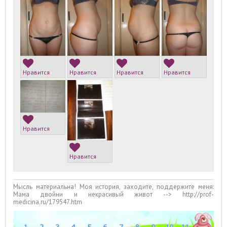
Нравится
Нравится
Нравится
Нравится
Нравится
Нравится
Мысль материальна! Моя история, заходите, поддержите меня:
Мама двойни и некрасивый живот --> http://prof-
medicina.ru/179547.htm