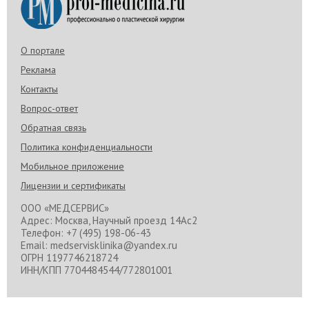
О портале
Реклама
Контакты
Вопрос-ответ
Обратная связь
Политика конфиденциальности
Мобильное приложение
Лицензии и сертификаты
ООО «МЕДСЕРВИС»
Адрес: Москва, Научный проезд 14Ас2
Телефон: +7 (495) 198-06-43
Email: medservisklinika@yandex.ru
ОГРН 1197746218724
ИНН/КПП 7704484544/772801001