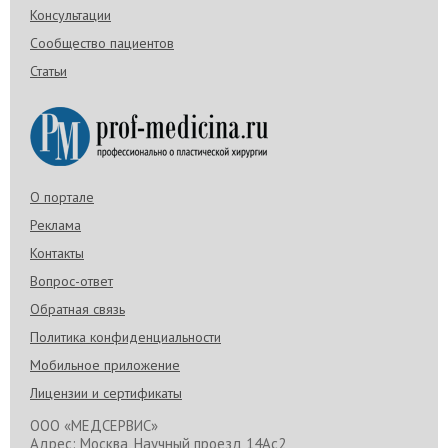
Консультации
Сообщество пациентов
Статьи
О портале
Реклама
Контакты
Вопрос-ответ
Обратная связь
Политика конфиденциальности
Мобильное приложение
Лицензии и сертификаты
ООО «МЕДСЕРВИС»
Адрес: Москва, Научный проезд 14Ас2