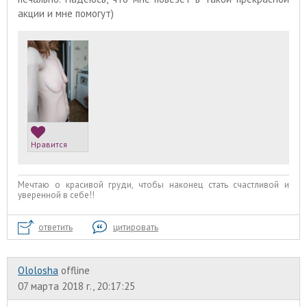
акции и мне помогут)
Нравится
Мечтаю о красивой груди, чтобы наконец стать счастливой и
уверенной в себе!!
ответить
цитировать
Ololosha
offline
07 марта 2018 г., 20:17:25