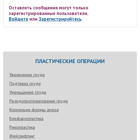
Оставлять сообщения могут только
зарегистрированные пользователи.
Войдите
или
Зарегистрируйтесь
.
ПЛАСТИЧЕСКИЕ ОПЕРАЦИИ
Увеличение груди
Подтяжка груди
Уменьшение груди
Реэндопротезирование груди
Коррекция формы ареол
Блефаропластика
Ринопластика
Фейслифтинг