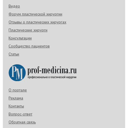
Видео
Форум пластической хирургии
Отзывы о пластических хирургах
Пластические хирурги
Консультации
Сообщество пациентов
Статьи
О портале
Реклама
Контакты
Вопрос-ответ
Обратная связь