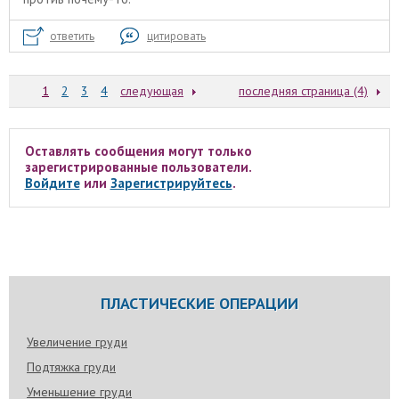
ответить
цитировать
1
2
3
4
следующая
последняя страница (4)
Оставлять сообщения могут только
зарегистрированные пользователи.
Войдите
или
Зарегистрируйтесь
.
ПЛАСТИЧЕСКИЕ ОПЕРАЦИИ
Увеличение груди
Подтяжка груди
Уменьшение груди