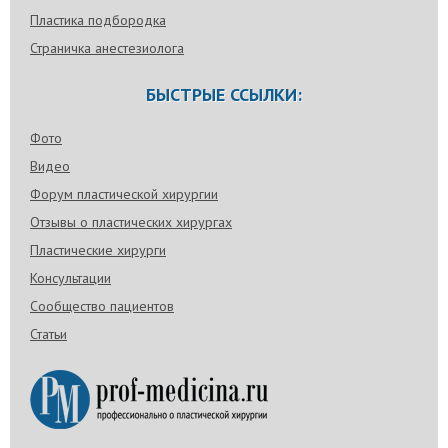
Пластика подбородка
Страничка анестезиолога
БЫСТРЫЕ ССЫЛКИ:
Фото
Видео
Форум пластической хирургии
Отзывы о пластических хирургах
Пластические хирурги
Консультации
Сообщество пациентов
Статьи