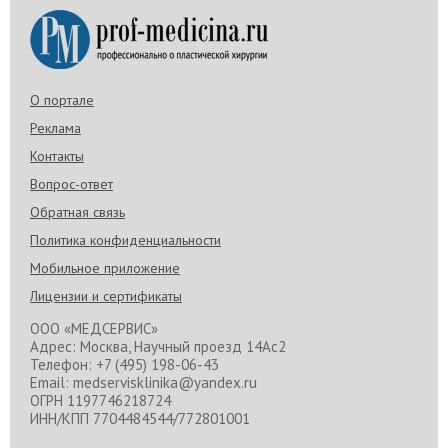
О портале
Реклама
Контакты
Вопрос-ответ
Обратная связь
Политика конфиденциальности
Мобильное приложение
Лицензии и сертификаты
ООО «МЕДСЕРВИС»
Адрес: Москва, Научный проезд 14Ас2
Телефон: +7 (495) 198-06-43
Email: medservisklinika@yandex.ru
ОГРН 1197746218724
ИНН/КПП 7704484544/772801001