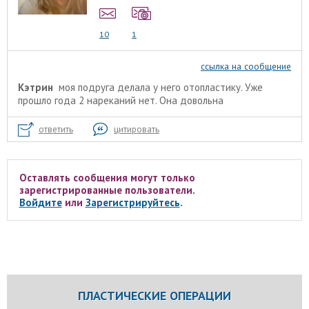
10
1
ссылка на сообщение
Кэтрин
моя подруга делала у него отопластику. Уже
прошло года 2 нареканий нет. Она довольна
ответить
цитировать
Оставлять сообщения могут только
зарегистрированные пользователи.
Войдите
или
Зарегистрируйтесь
.
ПЛАСТИЧЕСКИЕ ОПЕРАЦИИ