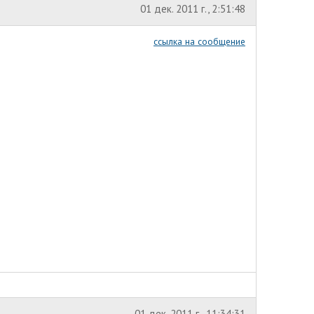
01 дек. 2011 г., 2:51:48
ссылка на сообщение
01 дек. 2011 г., 11:34:31