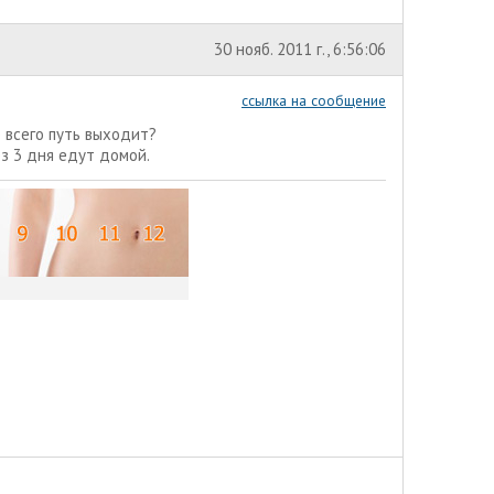
30 нояб. 2011 г., 6:56:06
ссылка на сообщение
 всего путь выходит?
ез 3 дня едут домой.