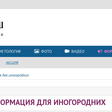
МЕТОЛОГИЯ
ФОТО
ВИДЕО
ФО
АКЦИЯ
 для иногородних
ОРМАЦИЯ ДЛЯ ИНОГОРОДНИХ