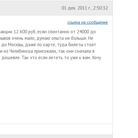
01 дек. 2011 г., 2:50:32
ссылка на сообщение
 акции 12 600 руб, если спонтанно от 24000 до
зывов очень мало, думаю опыта не больше. Не
 до Москвы, даже по карте, туда билеты стоят
 из Челябинска приезжали, так они сначала в
дешевле. Так что если лететь то уже к вам. Хочу