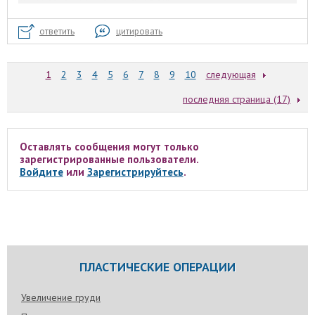
ответить
цитировать
1
2
3
4
5
6
7
8
9
10
следующая
последняя страница (17)
Оставлять сообщения могут только
зарегистрированные пользователи.
Войдите
или
Зарегистрируйтесь
.
ПЛАСТИЧЕСКИЕ ОПЕРАЦИИ
Увеличение груди