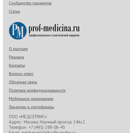
Сообщество пациентов
Статьи
О портале
Реклама
Контакты
Вопрос-ответ
Обратная связь
Политика конфиденциальности
Мобильное приложение
Лицензии и сертификаты
ООО «МЕДСЕРВИС»
Адрес: Москва, Научный проезд 14Ас2
Телефон: +7 (495) 198-06-43
Email: medservisklinika@yandex.ru