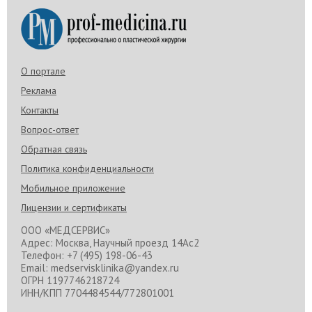
О портале
Реклама
Контакты
Вопрос-ответ
Обратная связь
Политика конфиденциальности
Мобильное приложение
Лицензии и сертификаты
ООО «МЕДСЕРВИС»
Адрес: Москва, Научный проезд 14Ас2
Телефон: +7 (495) 198-06-43
Email: medservisklinika@yandex.ru
ОГРН 1197746218724
ИНН/КПП 7704484544/772801001