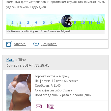
помощью фотоматериалов. В противном случае отзыв может быть
удален в течении двух дней.
ответить
цитировать
Mara
offline
30 марта 2014 г., 11:28:41
Город:
Ростов-на-Дону
На форуме:
12 лет и 6 месяцев
Сообщений:
1140
Сказал(а) спасибо:
2 раза
Поблагодарили:
2 раза в 2 сообщенях