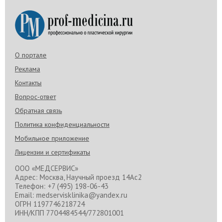
О портале
Реклама
Контакты
Вопрос-ответ
Обратная связь
Политика конфиденциальности
Мобильное приложение
Лицензии и сертификаты
ООО «МЕДСЕРВИС»
Адрес: Москва, Научный проезд 14Ас2
Телефон: +7 (495) 198-06-43
Email: medservisklinika@yandex.ru
ОГРН 1197746218724
ИНН/КПП 7704484544/772801001