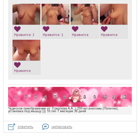
Нравится:
2
Нравится:
1
Нравится
Нравится
Нравится
ответить
цитировать