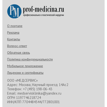
О портале
Реклама
Контакты
Вопрос-ответ
Обратная связь
Политика конфиденциальности
Мобильное приложение
Лицензии и сертификаты
ООО «МЕДСЕРВИС»
Адрес: Москва, Научный проезд 14Ас2
Телефон: +7 (495) 198-06-43
Email: medservisklinika@yandex.ru
ОГРН 1197746218724
ИНН/КПП 7704484544/772801001