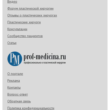
Видео
Форум пластической хирургии
Отзывы о пластических хирургах
Пластические хирурги
Консультации
Сообщество пациентов
Статьи
О портале
Реклама
Контакты
Вопрос-ответ
Обратная связь
Политика конфиденциальности