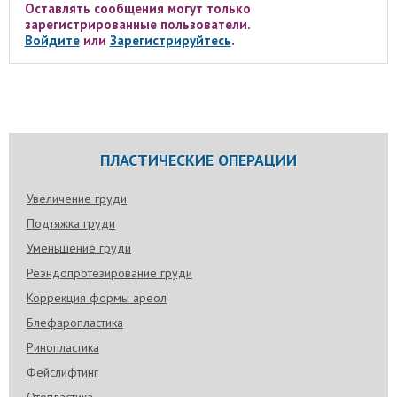
Оставлять сообщения могут только
зарегистрированные пользователи.
Войдите
или
Зарегистрируйтесь
.
ПЛАСТИЧЕСКИЕ ОПЕРАЦИИ
Увеличение груди
Подтяжка груди
Уменьшение груди
Реэндопротезирование груди
Коррекция формы ареол
Блефаропластика
Ринопластика
Фейслифтинг
Отопластика