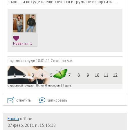
знаю.... и похудеть еще хочется и грудь не испортить.....
Нравится:
1
подтяжка груди 18.01.11 Соколов А.А.
ответить
цитировать
Fauna
offline
07 февр. 2011 г., 15:13:38