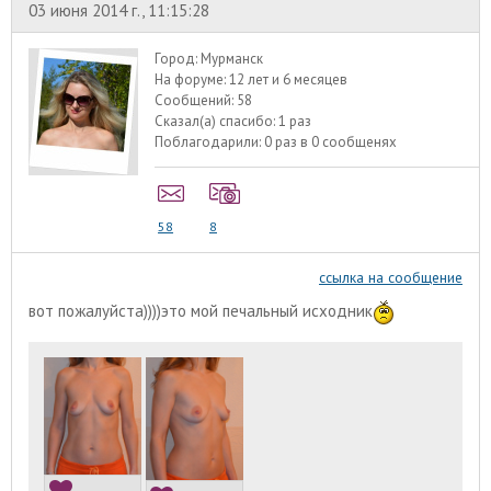
03 июня 2014 г., 11:15:28
Город:
Мурманск
На форуме:
12 лет и 6 месяцев
Сообщений:
58
Сказал(а) спасибо:
1 раз
Поблагодарили:
0 раз в 0 сообщенях
58
8
ссылка на сообщение
вот пожалуйста))))это мой печальный исходник