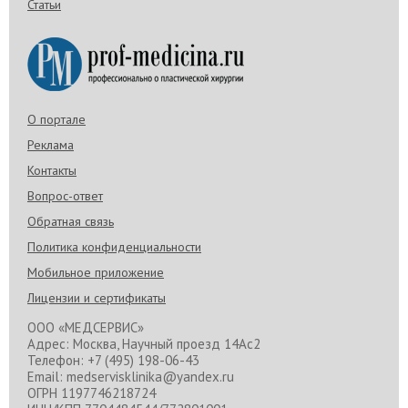
Статьи
О портале
Реклама
Контакты
Вопрос-ответ
Обратная связь
Политика конфиденциальности
Мобильное приложение
Лицензии и сертификаты
ООО «МЕДСЕРВИС»
Адрес: Москва, Научный проезд 14Ас2
Телефон: +7 (495) 198-06-43
Email: medservisklinika@yandex.ru
ОГРН 1197746218724