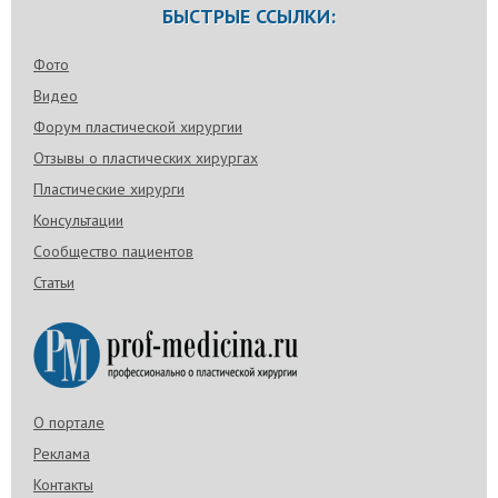
БЫСТРЫЕ ССЫЛКИ:
Фото
Видео
Форум пластической хирургии
Отзывы о пластических хирургах
Пластические хирурги
Консультации
Сообщество пациентов
Статьи
О портале
Реклама
Контакты