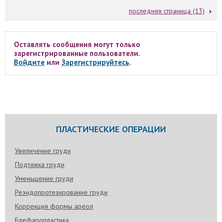
последняя страница (13)
Оставлять сообщения могут только
зарегистрированные пользователи.
Войдите
или
Зарегистрируйтесь
.
ПЛАСТИЧЕСКИЕ ОПЕРАЦИИ
Увеличение груди
Подтяжка груди
Уменьшение груди
Реэндопротезирование груди
Коррекция формы ареол
Блефаропластика