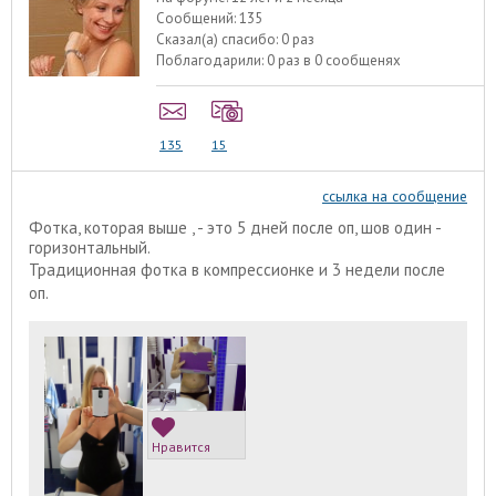
Сообщений:
135
Сказал(а) спасибо:
0 раз
Поблагодарили:
0 раз в 0 сообщенях
135
15
ссылка на сообщение
Фотка, которая выше , - это 5 дней после оп, шов один -
горизонтальный.
Традиционная фотка в компрессионке и 3 недели после
оп.
Нравится