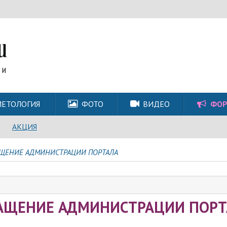
ЕТОЛОГИЯ
ФОТО
ВИДЕО
ФО
АКЦИЯ
ЩЕНИЕ АДМИНИСТРАЦИИ ПОРТАЛА
АЩЕНИЕ АДМИНИСТРАЦИИ ПОРТ