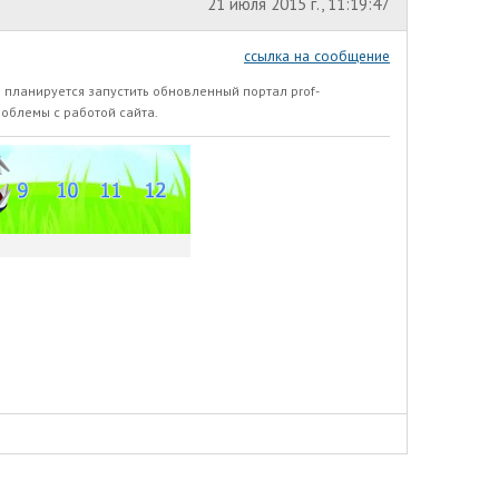
21 июля 2015 г., 11:19:47
ссылка на сообщение
 планируется запустить обновленный портал prof-
роблемы с работой сайта.