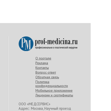
О портале
Реклама
Контакты
Вопрос-ответ
Обратная связь
Политика
конфиденциальности
Мобильное приложение
Лицензии и сертификаты
ООО «МЕДСЕРВИС»
Адрес: Москва, Научный проезд