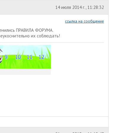
14 июля 2014 г., 11:28:32
ссылка на сообщение
менились
ПРАВИЛА ФОРУМА.
неукоснительно их соблюдать!