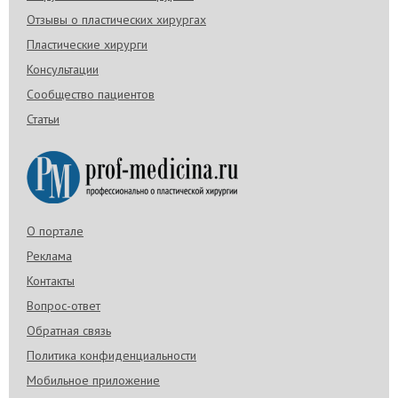
Отзывы о пластических хирургах
Пластические хирурги
Консультации
Сообщество пациентов
Статьи
О портале
Реклама
Контакты
Вопрос-ответ
Обратная связь
Политика конфиденциальности
Мобильное приложение