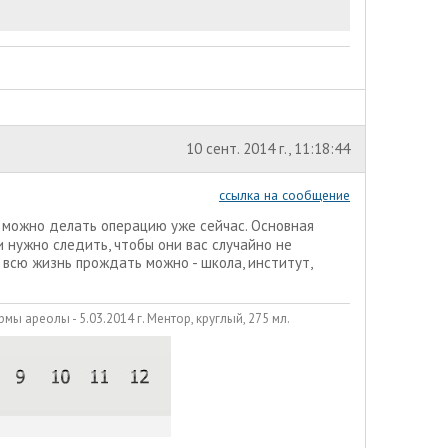
10 сент. 2014 г., 11:18:44
ссылка на сообщение
о можно делать операцию уже сейчас. Основная
 нужно следить, чтобы они вас случайно не
и всю жизнь прождать можно - школа, институт,
ы ареолы - 5.03.2014 г. Ментор, круглый, 275 мл.