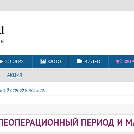
ЕТОЛОГИЯ
ФОТО
ВИДЕО
ФО
АКЦИЯ
нный период и малыши.
ЛЕОПЕРАЦИОННЫЙ ПЕРИОД И М