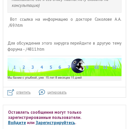
консультацию)
Вот ссылка на информацию о докторе Соколове А.А.
/69.htm
Для обсуждения этого хирурга перейдите в другую тему
форума - /4811.htm
ответить
цитировать
Оставлять сообщения могут только
зарегистрированные пользователи.
Войдите
или
Зарегистрируйтесь
.