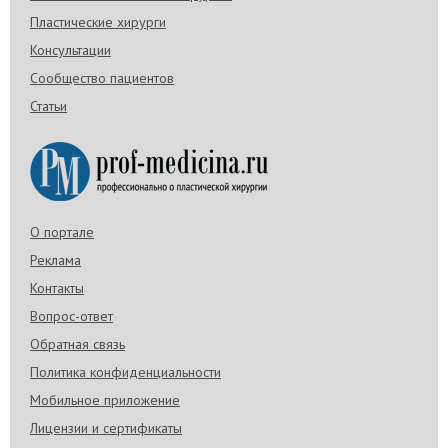
Пластические хирурги
Консультации
Сообщество пациентов
Статьи
О портале
Реклама
Контакты
Вопрос-ответ
Обратная связь
Политика конфиденциальности
Мобильное приложение
Лицензии и сертификаты