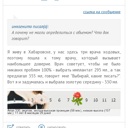
ссылка на сообщение
инкогнито писал(а):
А почему не могли определиться с объемом? Что док
говорит?
Я живу в Хабаровске, у нас здесь три врача ходовых,
поэтому пошла к тому врачу, который вызывает
наибольшее доверие. Врач советует, чтобы не было
никаких проблем 100% - выбрать имплантат 295 мл., а так
предлагал 355 мл, говорит мне "Выбирай, какие писать?".
Вот я и задумалась и выбрала золотую середину - 330 мл.
ответить
цитировать