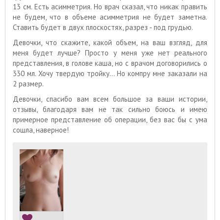
13 см. Есть асимметрия. Но врач сказал, что никак править
не будем, что в объеме асимметрия не будет заметна.
Ставить будет в двух плоскостях, разрез - под грудью.
Девочки, что скажите, какой объем, на ваш взгляд, для
меня будет лучше? Просто у меня уже нет реального
представления, в голове каша, но с врачом договорились о
330 мл. Хочу твердую тройку... Но компру мне заказали на
2 размер.
Девочки, спасибо вам всем большое за ваши истории,
отзывы, благодаря вам не так сильно боюсь и имею
примерное представление об операции, без вас бы с ума
сошла, наверное!