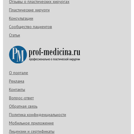
Отзывы о пластических хирургах
Пластические хирурги
Консультации
Сообщество пациентов
Статьи
О портале
Реклама
Контакты
Вопрос-ответ
Обратная связь
Политика конфиденциальности
Мобильное приложение
Лицензии и сертификаты