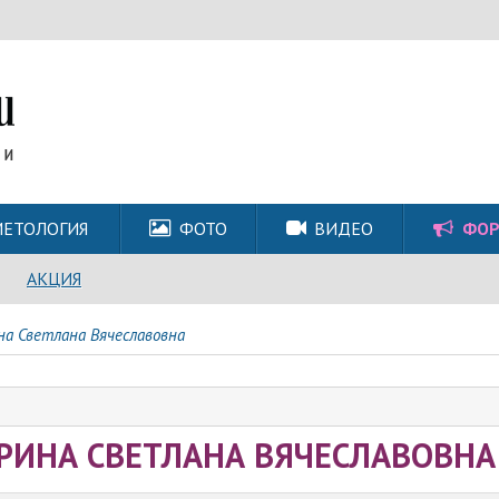
ЕТОЛОГИЯ
ФОТО
ВИДЕО
ФО
АКЦИЯ
на Светлана Вячеславовна
АРИНА СВЕТЛАНА ВЯЧЕСЛАВОВНА