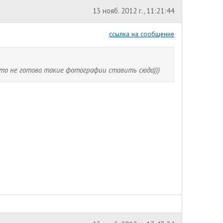
13 нояб. 2012 г., 11:21:44
ссылка на сообщение
к то не готова такие фотографии ставить сюда)))