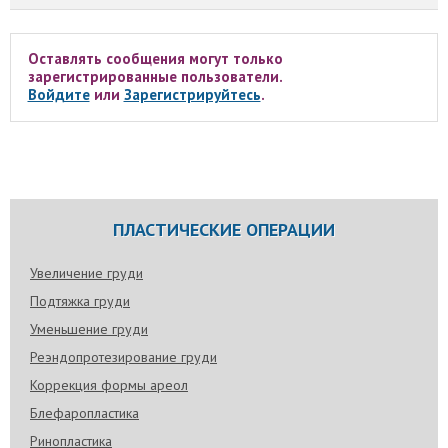
Оставлять сообщения могут только
зарегистрированные пользователи.
Войдите
или
Зарегистрируйтесь
.
ПЛАСТИЧЕСКИЕ ОПЕРАЦИИ
Увеличение груди
Подтяжка груди
Уменьшение груди
Реэндопротезирование груди
Коррекция формы ареол
Блефаропластика
Ринопластика