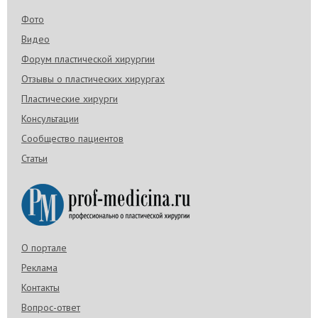
Фото
Видео
Форум пластической хирургии
Отзывы о пластических хирургах
Пластические хирурги
Консультации
Сообщество пациентов
Статьи
О портале
Реклама
Контакты
Вопрос-ответ