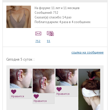
На форуме:
11 лет и 11 месяцев
Сообщений:
752
Сказал(а) спасибо:
14 раз
Поблагодарили:
4 раза в 4 сообщенях
752
55
ссылка на сообщение
Сегодня 5 суток :
Нравится
Нравится
Нравится