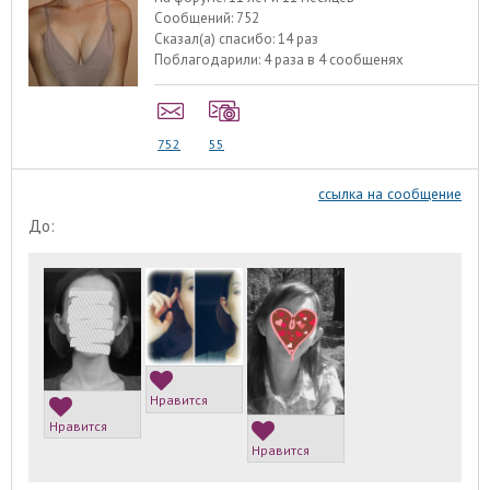
Сообщений:
752
Сказал(а) спасибо:
14 раз
Поблагодарили:
4 раза в 4 сообщенях
752
55
ссылка на сообщение
До:
Нравится
Нравится
Нравится