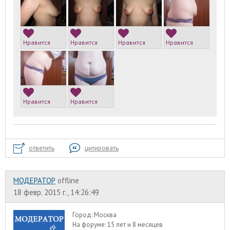
Нравится
Нравится
Нравится
Нравится
Нравится
Нравится
ответить
цитировать
МОДЕРАТОР
offline
18 февр. 2015 г., 14:26:49
Город:
Москва
На форуме:
15 лет и 8 месяцев