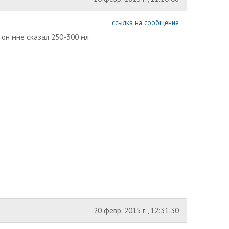
ссылка на сообщение
 он мне сказал 250-300 мл
20 февр. 2015 г., 12:31:30