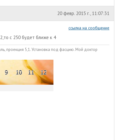
20 февр. 2015 г., 11:07:31
ссылка на сообщение
2,то с 250 будет ближе к 4
иль, проекция 5,1. Установка под фасцию. Мой доктор