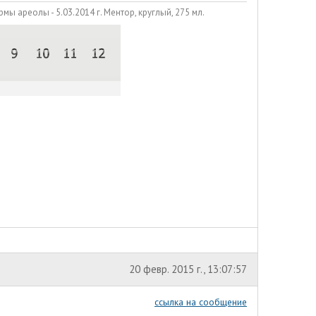
ы ареолы - 5.03.2014 г. Ментор, круглый, 275 мл.
20 февр. 2015 г., 13:07:57
ссылка на сообщение