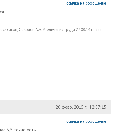
ссылка на сообщение
ся.
вросиликон, Соколов А.А. Увеличение груди 27.08.14 г., 255
20 февр. 2015 г., 12:57:15
ссылка на сообщение
ас 3,5 точно есть.