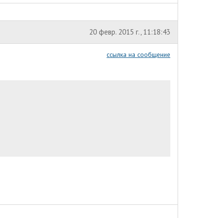
20 февр. 2015 г., 11:18:43
ссылка на сообщение