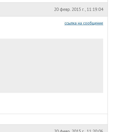
20 февр. 2015 г., 11:19:04
ссылка на сообщение
20 февр. 2015 г., 11:20:06