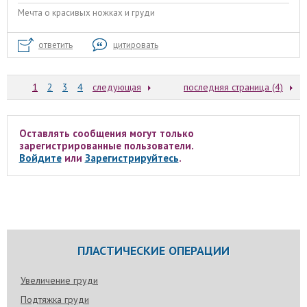
Мечта о красивых ножках и груди
ответить
цитировать
1
2
3
4
следующая
последняя страница (4)
Оставлять сообщения могут только
зарегистрированные пользователи.
Войдите
или
Зарегистрируйтесь
.
ПЛАСТИЧЕСКИЕ ОПЕРАЦИИ
Увеличение груди
Подтяжка груди