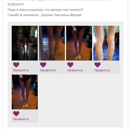
КОЛЕНО!!!!
Пишу и плачу, в надежде ,что доктора мне помогут!!!
Спасибо за понимание , Дорогие Участницы Форума!
Нравится
Нравится
Нравится
Нравится
Нравится