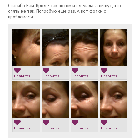
Спасибо Вам. Вроде так потом и сделала, а пишут, что
опять не так. Попробую еще раз. А вот фотки с
проблемами.
Нравится
Нравится
Нравится
Нравится
Нравится
Нравится
Нравится
Нравится