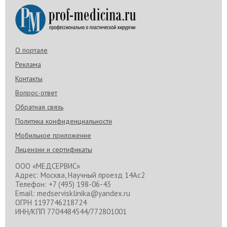
О портале
Реклама
Контакты
Вопрос-ответ
Обратная связь
Политика конфиденциальности
Мобильное приложение
Лицензии и сертификаты
ООО «МЕДСЕРВИС»
Адрес: Москва, Научный проезд 14Ас2
Телефон: +7 (495) 198-06-43
Email: medservisklinika@yandex.ru
ОГРН 1197746218724
ИНН/КПП 7704484544/772801001