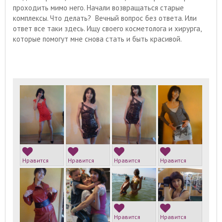
проходить мимо него. Начали возвращаться старые
комплексы. Что делать? Вечный вопрос без ответа. Или
ответ все таки здесь. Ищу своего косметолога и хирурга,
которые помогут мне снова стать и быть красивой.
Нравится
Нравится
Нравится
Нравится
Нравится
Нравится