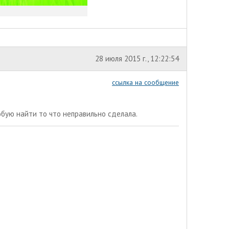
28 июля 2015 г., 12:22:54
ссылка на сообщение
робую найти то что неправильно сделала.