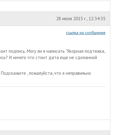
28 июля 2015 г., 12:34:35
ссылка на сообщение
оит подпись. Могу ли я написать "Якорная подтяжка,
пись? И ничего что стоит дата еще не сделанной
. Подскажите , пожалуйста, что я неправильно