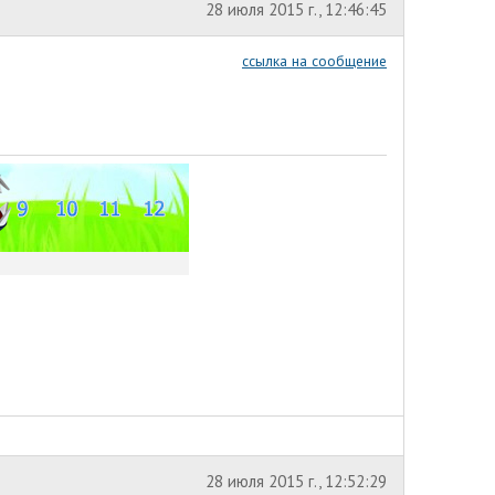
28 июля 2015 г., 12:46:45
ссылка на сообщение
28 июля 2015 г., 12:52:29