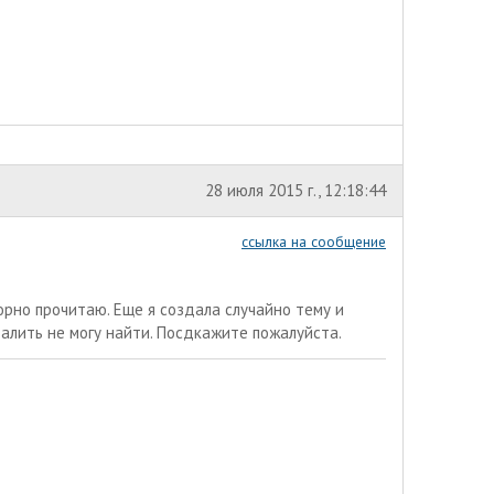
28 июля 2015 г., 12:18:44
ссылка на сообщение
орно прочитаю. Еще я создала случайно тему и
далить не могу найти. Посдкажите пожалуйста.