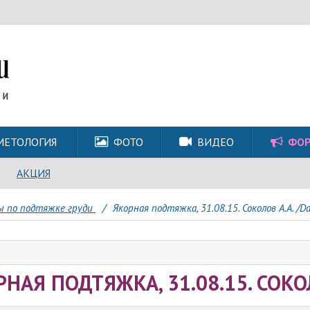
МЕТОЛОГИЯ
ФОТО
ВИДЕО
ФО
АКЦИЯ
ы по подтяжке груди
/
Якорная подтяжка, 31.08.15. Соколов А.А. /Da
НАЯ ПОДТЯЖКА, 31.08.15. СОКОЛ