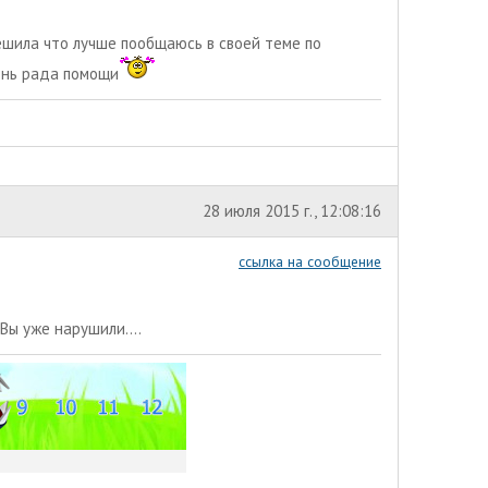
решила что лучше пообщаюсь в своей теме по
ень рада помощи
28 июля 2015 г., 12:08:16
ссылка на сообщение
Вы уже нарушили....