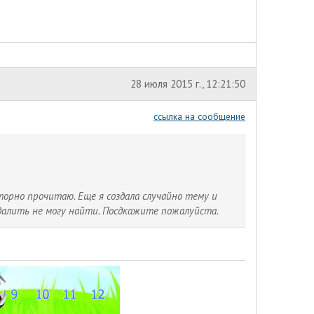
28 июля 2015 г., 12:21:50
ссылка на сообщение
торно прочитаю. Еще я создала случайно тему и
удалить не могу найти. Посдкажите пожалуйста.