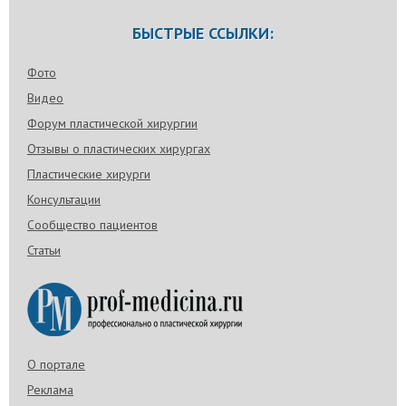
БЫСТРЫЕ ССЫЛКИ:
Фото
Видео
Форум пластической хирургии
Отзывы о пластических хирургах
Пластические хирурги
Консультации
Сообщество пациентов
Статьи
О портале
Реклама