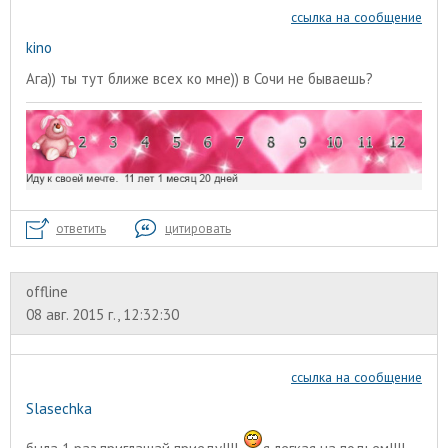
ссылка на сообщение
kino
Ага)) ты тут ближе всех ко мне)) в Сочи не бываешь?
ответить
цитировать
offline
08 авг. 2015 г., 12:32:30
ссылка на сообщение
Slasechka