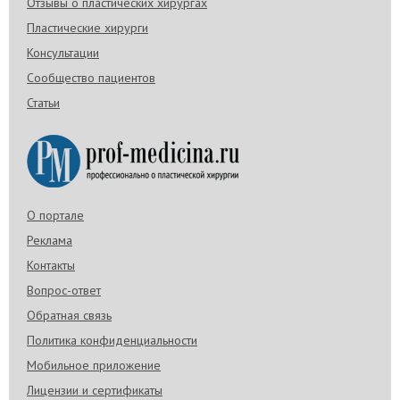
Отзывы о пластических хирургах
Пластические хирурги
Консультации
Сообщество пациентов
Статьи
О портале
Реклама
Контакты
Вопрос-ответ
Обратная связь
Политика конфиденциальности
Мобильное приложение
Лицензии и сертификаты