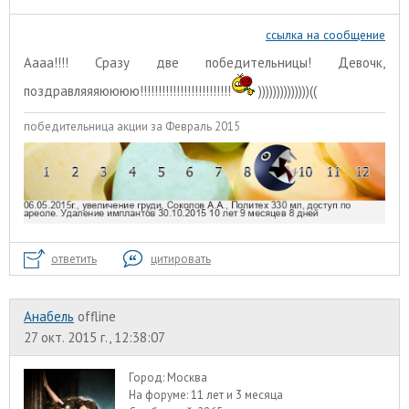
ссылка на сообщение
Аааа!!!! Сразу две победительницы! Девочк,
поздравляяяюююю!!!!!!!!!!!!!!!!!!!!!!!!!
))))))))))))))((
победительница акции за Февраль 2015
ответить
цитировать
Анабель
offline
27 окт. 2015 г., 12:38:07
Город:
Москва
На форуме:
11 лет и 3 месяца