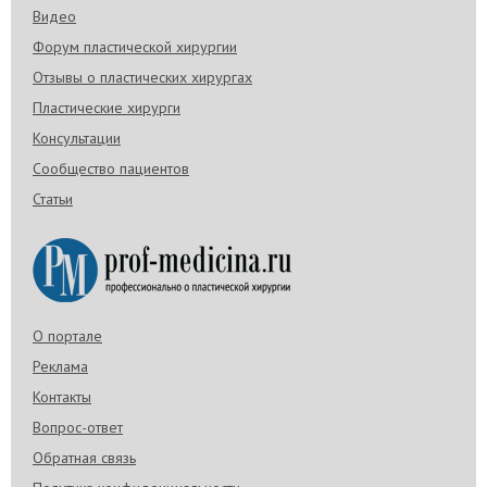
Видео
Форум пластической хирургии
Отзывы о пластических хирургах
Пластические хирурги
Консультации
Сообщество пациентов
Статьи
О портале
Реклама
Контакты
Вопрос-ответ
Обратная связь