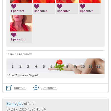
Нравится
Нравится
Нравится
Нравится
Нравится
Главное верить!!!
ответить
цитировать
Bormoglot
offline
07 дек. 2015 г., 23:15:04