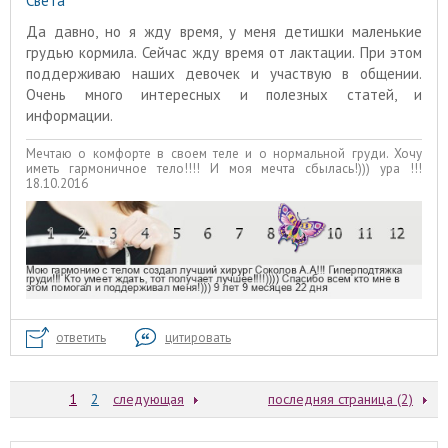
Света
Да давно, но я жду время, у меня детишки маленькие
грудью кормила. Сейчас жду время от лактации. При этом
поддерживаю наших девочек и участвую в общении.
Очень много интересных и полезных статей, и
информации.
Мечтаю о комфорте в своем теле и о нормальной груди. Хочу
иметь гармоничное тело!!!! И моя мечта сбылась!))) ура !!!
18.10.2016
ответить
цитировать
1
2
следующая
последняя страница (2)