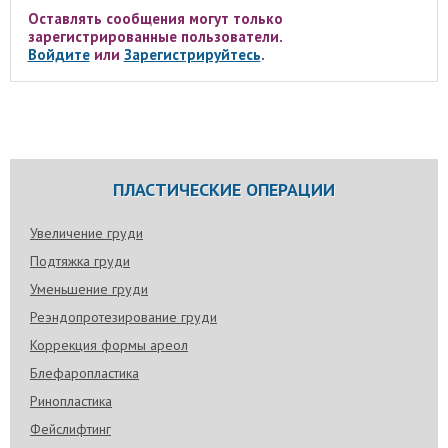
Оставлять сообщения могут только
зарегистрированные пользователи.
Войдите
или
Зарегистрируйтесь
.
ПЛАСТИЧЕСКИЕ ОПЕРАЦИИ
Увеличение груди
Подтяжка груди
Уменьшение груди
Реэндопротезирование груди
Коррекция формы ареол
Блефаропластика
Ринопластика
Фейслифтинг