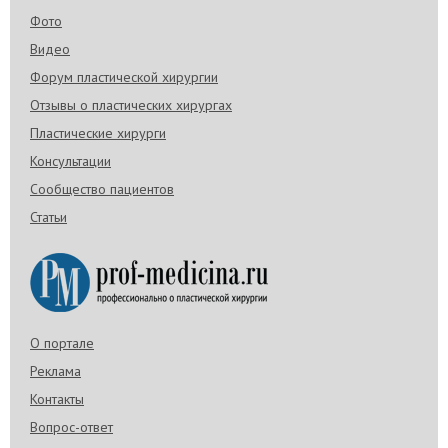
Фото
Видео
Форум пластической хирургии
Отзывы о пластических хирургах
Пластические хирурги
Консультации
Сообщество пациентов
Статьи
О портале
Реклама
Контакты
Вопрос-ответ