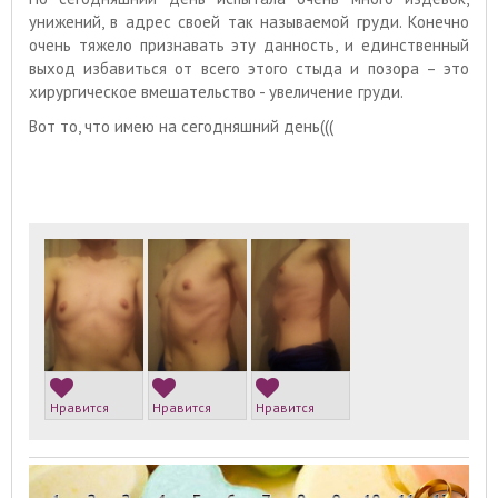
унижений, в адрес своей так называемой груди. Конечно
очень тяжело признавать эту данность, и единственный
выход избавиться от всего этого стыда и позора – это
хирургическое вмешательство - увеличение груди.
Вот то, что имею на сегодняшний день(((
Нравится
Нравится
Нравится