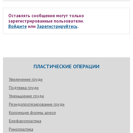
Оставлять сообщения могут только
зарегистрированные пользователи.
Войдите
или
Зарегистрируйтесь
.
ПЛАСТИЧЕСКИЕ ОПЕРАЦИИ
Увеличение груди
Подтяжка груди
Уменьшение груди
Реэндопротезирование груди
Коррекция формы ареол
Блефаропластика
Ринопластика