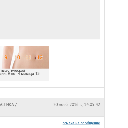
АСТИКА /
20 нояб. 2016 г., 14:05:42
ссылка на сообщение