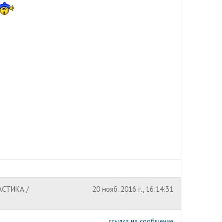
АСТИКА /
20 нояб. 2016 г., 16:14:31
ссылка на сообщение