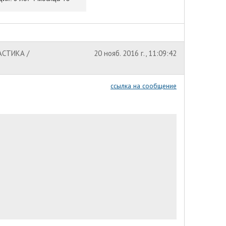
АСТИКА /
20 нояб. 2016 г., 11:09:42
ссылка на сообщение