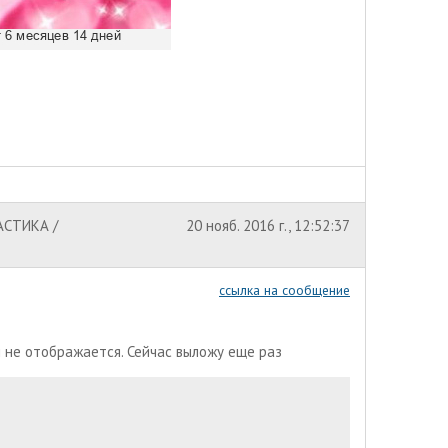
АСТИКА /
20 нояб. 2016 г., 12:52:37
ссылка на сообщение
ня не отображается. Сейчас выложу еще раз