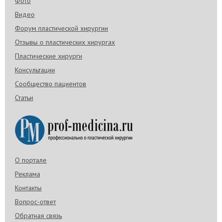
Фото
Видео
Форум пластической хирургии
Отзывы о пластических хирургах
Пластические хирурги
Консультации
Сообщество пациентов
Статьи
О портале
Реклама
Контакты
Вопрос-ответ
Обратная связь