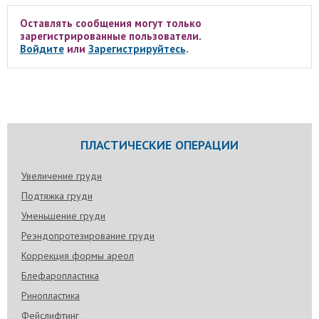
Оставлять сообщения могут только
зарегистрированные пользователи.
Войдите
или
Зарегистрируйтесь
.
ПЛАСТИЧЕСКИЕ ОПЕРАЦИИ
Увеличение груди
Подтяжка груди
Уменьшение груди
Реэндопротезирование груди
Коррекция формы ареол
Блефаропластика
Ринопластика
Фейслифтинг