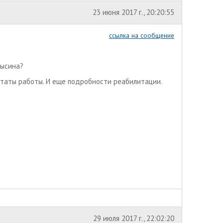
23 июня 2017 г., 20:20:55
ссылка на сообщение
рысина?
ьтаты работы. И еще подробности реабилитации.
29 июля 2017 г., 22:02:20