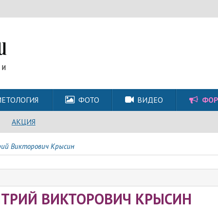
ЕТОЛОГИЯ
ФОТО
ВИДЕО
ФО
АКЦИЯ
ий Викторович Крысин
ТРИЙ ВИКТОРОВИЧ КРЫСИН