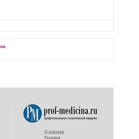
ли.
О портале
Реклама