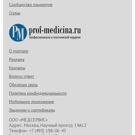
Сообщество пациентов
Статьи
О портале
Реклама
Контакты
Вопрос-ответ
Обратная связь
Политика конфиденциальности
Мобильное приложение
Лицензии и сертификаты
ООО «МЕДСЕРВИС»
Адрес: Москва, Научный проезд 14Ас2
Телефон: +7 (495) 198-06-43