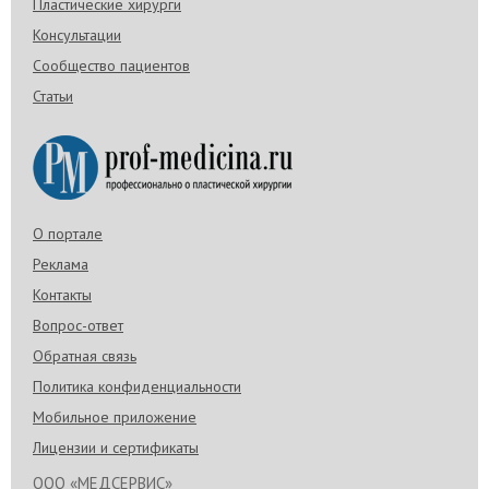
Пластические хирурги
Консультации
Сообщество пациентов
Статьи
О портале
Реклама
Контакты
Вопрос-ответ
Обратная связь
Политика конфиденциальности
Мобильное приложение
Лицензии и сертификаты
ООО «МЕДСЕРВИС»