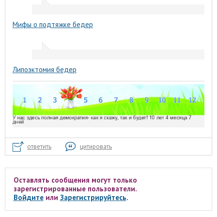
Мифы о подтяжке бедер
Липоэктомия бедер
ответить
цитировать
Оставлять сообщения могут только
зарегистрированные пользователи.
Войдите
или
Зарегистрируйтесь
.